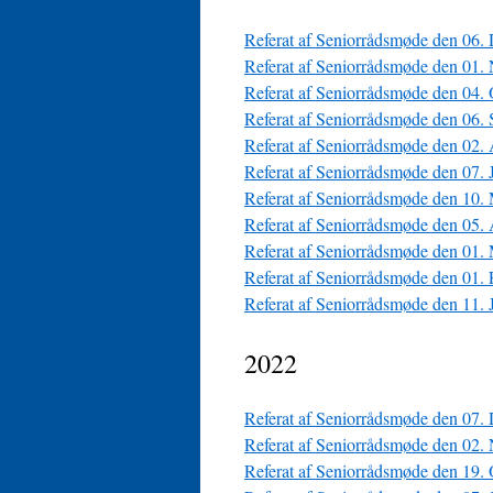
Referat af Seniorrådsmøde den 06.
Referat af Seniorrådsmøde den 01.
Referat af Seniorrådsmøde den 04.
Referat af Seniorrådsmøde den 06.
Referat af Seniorrådsmøde den 02.
Referat af Seniorrådsmøde den 07.
Referat af Seniorrådsmøde den 10.
Referat af Seniorrådsmøde den 05.
Referat af Seniorrådsmøde den 01.
Referat af Seniorrådsmøde den 01.
Referat af Seniorrådsmøde den 11. 
2022
Referat af Seniorrådsmøde den 07.
Referat af Seniorrådsmøde den 02.
Referat af Seniorrådsmøde den 19.