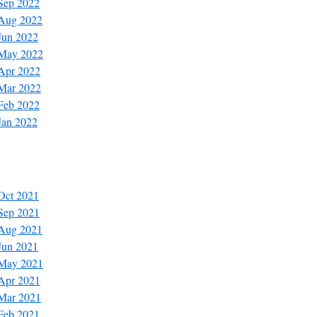
 Sep 2022
 Aug 2022
 Jun 2022
 May 2022
 Apr 2022
 Mar 2022
 Feb 2022
Jan 2022
 Oct 2021
 Sep 2021
 Aug 2021
 Jun 2021
 May 2021
 Apr 2021
 Mar 2021
 Feb 2021