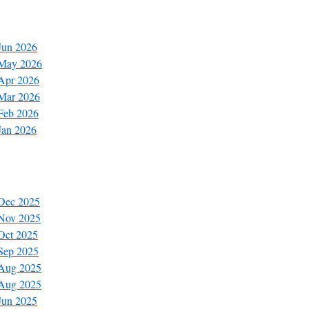
 Jun 2026
 May 2026
 Apr 2026
 Mar 2026
 Feb 2026
Jan 2026
 Dec 2025
 Nov 2025
 Oct 2025
 Sep 2025
 Aug 2025
 Aug 2025
 Jun 2025