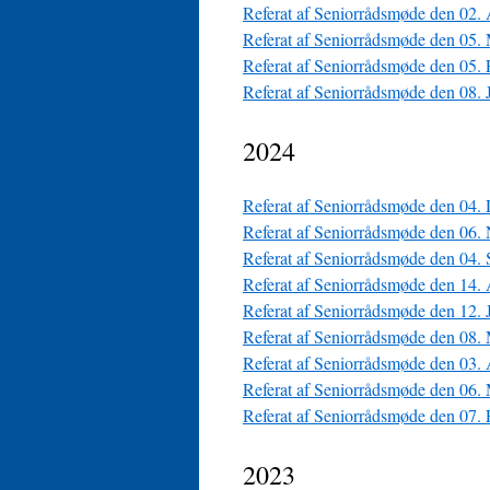
Referat af Seniorrådsmøde den 02.
Referat af Seniorrådsmøde den 05.
Referat af Seniorrådsmøde den 05.
Referat af Seniorrådsmøde den 08. 
2024
Referat af Seniorrådsmøde den 04.
Referat af Seniorrådsmøde den 06.
Referat af Seniorrådsmøde den 04.
Referat af Seniorrådsmøde den 14.
Referat af Seniorrådsmøde den 12.
Referat af Seniorrådsmøde den 08.
Referat af Seniorrådsmøde den 03.
Referat af Seniorrådsmøde den 06.
Referat af Seniorrådsmøde den 07.
2023