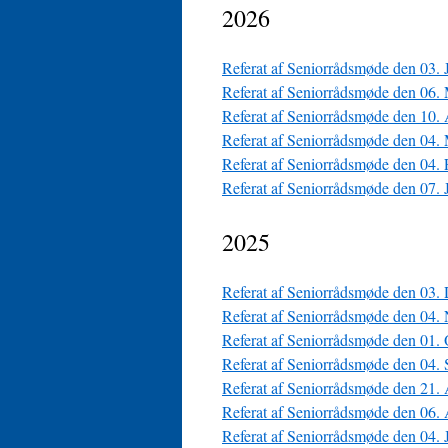
2026
Referat af Seniorrådsmøde den 03.
Referat af Seniorrådsmøde den 06.
Referat af Seniorrådsmøde den 10.
Referat af Seniorrådsmøde den 04.
Referat af Seniorrådsmøde den 04.
Referat af Seniorrådsmøde den 07. 
2025
Referat af Seniorrådsmøde den 03.
Referat af Seniorrådsmøde den 04.
Referat af Seniorrådsmøde den 01.
Referat af Seniorrådsmøde den 04.
Referat af Seniorrådsmøde den 21.
Referat af Seniorrådsmøde den 06.
Referat af Seniorrådsmøde den 04.