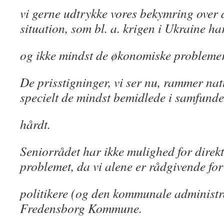
vi gerne udtrykke vores bekymring over
situation, som bl. a. krigen i Ukraine h
og ikke mindst de økonomiske problemer
De prisstigninger, vi ser nu, rammer nat
specielt de mindst bemidlede i samfund
hårdt.
Seniorrådet har ikke mulighed for direkt
problemet, da vi alene er rådgivende fo
politikere (og den kommunale administra
Fredensborg Kommune.