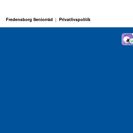
Fredensborg Seniorråd
Privatlivspolitik