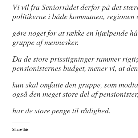
Vi vil fra Seniorrådet derfor på det stær
politikerne i både kommunen, regionen og
gøre noget for at række en hjælpende 
gruppe af mennesker.
Da de store prisstigninger rammer rigti
pensionisternes budget, mener vi, at de
kun skal omfatte den gruppe, som modt
også den meget store del af pensionister
har de store penge til rådighed.
Share this: